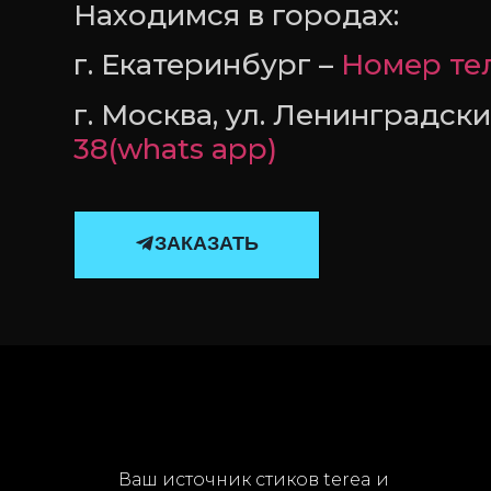
Находимся в городах:
г. Екатеринбург –
Номер тел
г. Москва, ул. Ленинградск
38(whats app)
ЗАКАЗАТЬ
Ваш источник стиков terea и