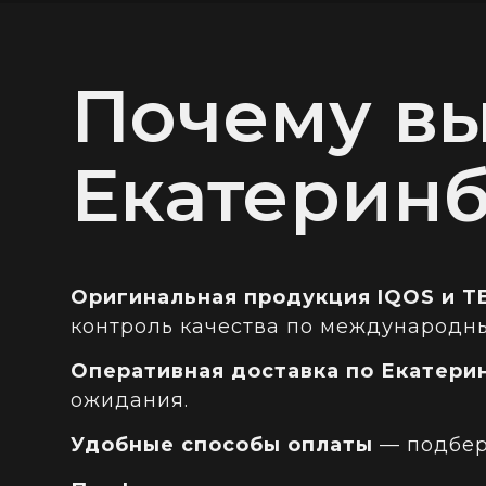
Почему вы
Екатеринб
Оригинальная продукция IQOS и T
контроль качества по международн
Оперативная доставка по Екатери
ожидания.
Удобные способы оплаты
— подбер